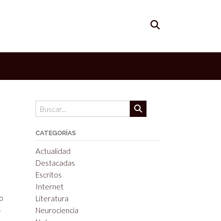
CATEGORÍAS
Actualidad
Destacadas
Escritos
Internet
lo
Literatura
.
Neurociencia