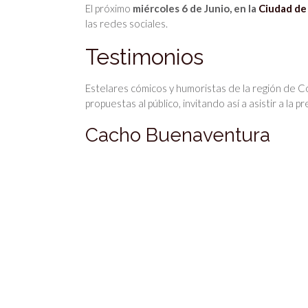
El próximo
miércoles 6 de Junio, en la
Ciudad de 
las redes sociales.
Testimonios
Estelares cómicos y humoristas de la región de Có
propuestas al público, invitando así a asistir a la p
Cacho Buenaventura