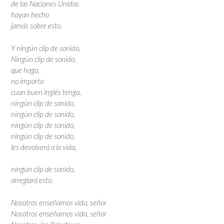
de las Naciones Unidas
hayan hecho
jamás sobre esto.
Y ningún clip de sonido,
Ningún clip de sonido,
que haga,
no importa
cuan buen inglés tenga,
ningún clip de sonido,
ningún clip de sonido,
ningún clip de sonido,
ningún clip de sonido,
les devolverá a la vida,
ningún clip de sonido,
arreglará esto.
Nosotros enseñamos vida, señor
Nosotros enseñamos vida, señor