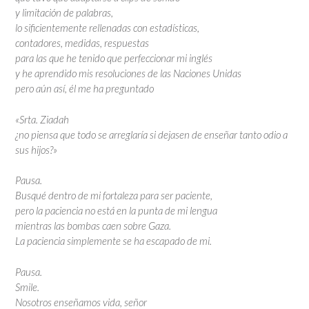
y limitación de palabras,
lo sificientemente rellenadas con estadísticas,
contadores, medidas, respuestas
para las que he tenido que perfeccionar mi inglés
y he aprendido mis resoluciones de las Naciones Unidas
pero aún así, él me ha preguntado
«Srta. Ziadah
¿no piensa que todo se arreglaría si dejasen de enseñar tanto odio a
sus hijos?»
Pausa.
Busqué dentro de mi fortaleza para ser paciente,
pero la paciencia no está en la punta de mi lengua
mientras las bombas caen sobre Gaza.
La paciencia simplemente se ha escapado de mi.
Pausa.
Smile.
Nosotros enseñamos vida, señor