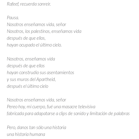
Rafeef, recuerda sonreir.
Pausa.
Nosotros enseñamos vida, señor
Nosotros, los palestinos, enseñamos vida
después de que ellos,
hayan ocupado el último cielo.
Nosotros, enseñamos vida
después de que ellos
hayan construdio sus asentamientos
y sus muros del Apartheid,
después el último cielo
Nosotros enseñamos vida, señor
Pereo hoy, mi cuerpo, fué una masacre televisiva
fabricada para adapatarse a clips de sonido y limitación de palabras
Pero, danos tan sólo una historia
una historia humana