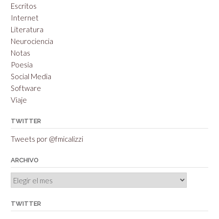
Escritos
Internet
Literatura
Neurociencia
Notas
Poesia
Social Media
Software
Viaje
TWITTER
Tweets por @fmicalizzi
ARCHIVO
Archivo
TWITTER