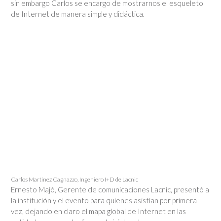
sin embargo Carlos se encargo de mostrarnos el esqueleto
de Internet de manera simple y didáctica.
Carlos Martínez Cagnazzo, Ingeniero I+D de Lacnic
Ernesto Majó, Gerente de comunicaciones Lacnic, presentó a
la institución y el evento para quienes asistían por primera
vez, dejando en claro el mapa global de Internet en las