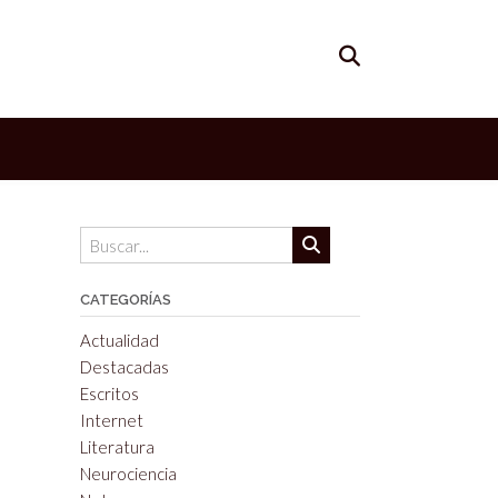
CATEGORÍAS
Actualidad
Destacadas
Escritos
Internet
Literatura
Neurociencia