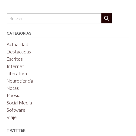
CATEGORÍAS
Actualidad
Destacadas
Escritos
Internet
Literatura
Neurociencia
Notas
Poesia
Social Media
Software
Viaje
TWITTER